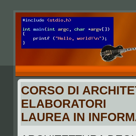
CORSO DI ARCHITE
ELABORATORI
LAUREA IN INFORM