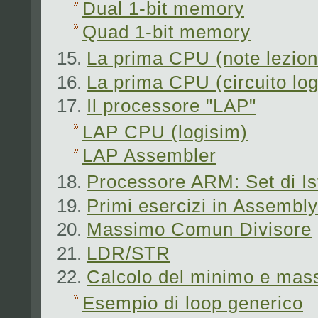
Dual 1-bit memory
Quad 1-bit memory
La prima CPU (note lezion
La prima CPU (circuito log
Il processore "LAP"
LAP CPU (logisim)
LAP Assembler
Processore ARM: Set di Is
Primi esercizi in Assembly
Massimo Comun Divisore
LDR/STR
Calcolo del minimo e mas
Esempio di loop generico