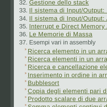
Gestione dello stack
Il sistema di Input/Output:
Il sistema di Input/Output
Interrupt e Direct Memory
Le Memorie di Massa
Esempi vari in assembly
Ricerca elemento in un arra
Ricerca elementi in un arra
Ricerca e cancellazione el
Inserimento in ordine in ar
Bubblesort
Copia degli elementi pari d
Prodotto scalare di due ar
Somma elementi contigui d