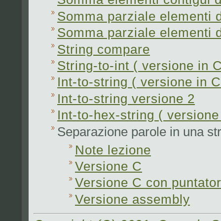
Somma parziale elementi d
Somma parziale elementi di
String compare
String-to-int (
versione in 
Int-to-string (
versione in C
Int-to-string versione 2
Int-to-hex-string (
versione
Separazione parole in una st
Note lezione
Versione C
Versione C con puntator
Versione assembly