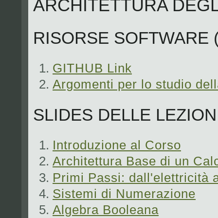
ARCHITETTURA DEGL
RISORSE SOFTWARE (A
GITHUB Link
Argomenti per lo studio del
SLIDES DELLE LEZIONI 
Introduzione al Corso
Architettura Base di un Cal
Primi Passi: dall'elettricità 
Sistemi di Numerazione
Algebra Booleana