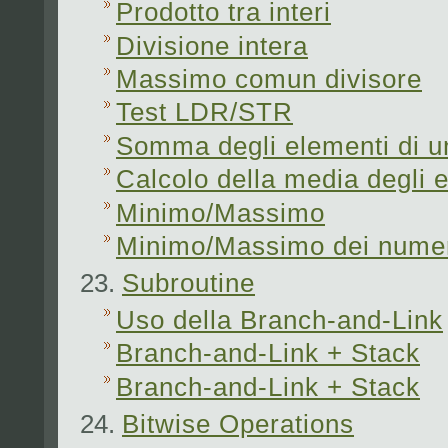
Prodotto tra interi
Divisione intera
Massimo comun divisore
Test LDR/STR
Somma degli elementi di u
Calcolo della media degli e
Minimo/Massimo
Minimo/Massimo dei numer
Subroutine
Uso della Branch-and-Link
Branch-and-Link + Stack
Branch-and-Link + Stack
Bitwise Operations