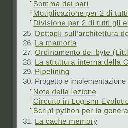
Somma dei pari
Motiplicazione per 2 di tutt
Divisione per 2 di tutti gli 
Dettagli sull'architettura d
La memoria
Ordinamento dei byte (Litt
La struttura interna della
Pipelining
Progetto e implementazione 
Note della lezione
Circuito in Logisim Evoluti
Script python per la gener
La cache memory